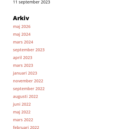
11 september 2023
Arkiv
maj 2026
maj 2024
mars 2024
september 2023
april 2023
mars 2023
januari 2023
november 2022
september 2022
augusti 2022
juni 2022
maj 2022
mars 2022
februari 2022