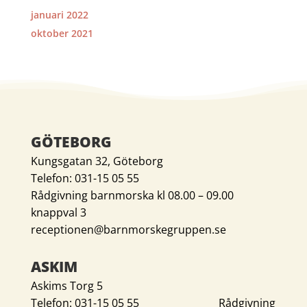
januari 2022
oktober 2021
GÖTEBORG
Kungsgatan 32, Göteborg
Telefon: 031-15 05 55
Rådgivning barnmorska kl 08.00 – 09.00
knappval 3
receptionen@barnmorskegruppen.se
ASKIM
Askims Torg 5
Telefon: 031-15 05 55 Rådgivning