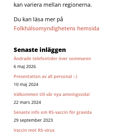
kan variera mellan regionerna.
Du kan läsa mer på
Folkhälsomyndighetens hemsida
Senaste inläggen
Ändrade telefontider över sommaren
6 maj 2026
Presentation av all personal :-)
10 maj 2024
Välkommen till vår nya amningssida!
22 mars 2024
Senaste info om RS-vaccin för gravida
29 september 2023
Vaccin mot RS-virus