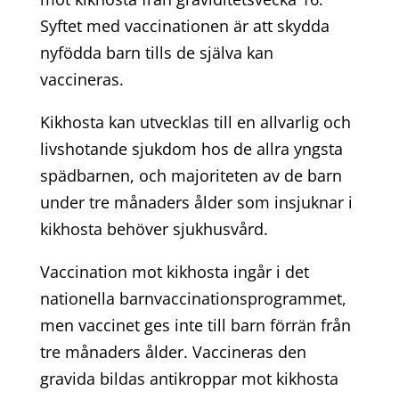
Syftet med vaccinationen är att skydda
nyfödda barn tills de själva kan
vaccineras.
Kikhosta kan utvecklas till en allvarlig och
livshotande sjukdom hos de allra yngsta
spädbarnen, och majoriteten av de barn
under tre månaders ålder som insjuknar i
kikhosta behöver sjukhusvård.
Vaccination mot kikhosta ingår i det
nationella barnvaccinationsprogrammet,
men vaccinet ges inte till barn förrän från
tre månaders ålder. Vaccineras den
gravida bildas antikroppar mot kikhosta