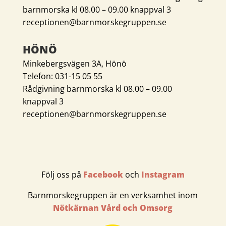
barnmorska kl 08.00 – 09.00 knappval 3
receptionen@barnmorskegruppen.se
HÖNÖ
Minkebergsvägen 3A, Hönö
Telefon: 031-15 05 55
Rådgivning barnmorska kl 08.00 – 09.00
knappval 3
receptionen@barnmorskegruppen.se
Följ oss på
Facebook
och
Instagram
Barnmorskegruppen är en verksamhet inom
Nötkärnan Vård och Omsorg